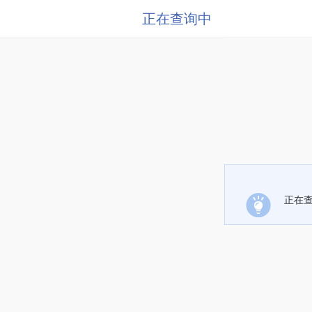
正在查询中
正在