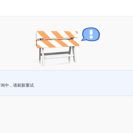
查询中，请刷新重试