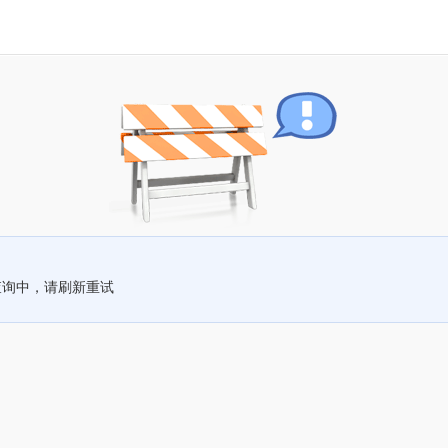
查询中，请刷新重试