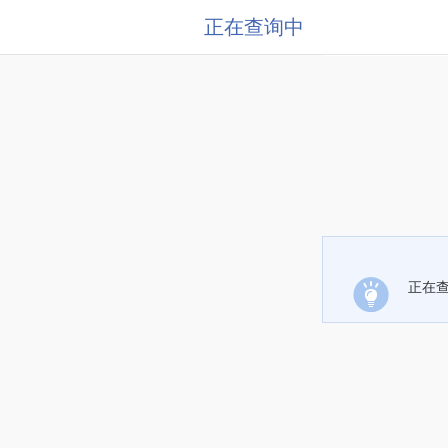
正在查询中
正在